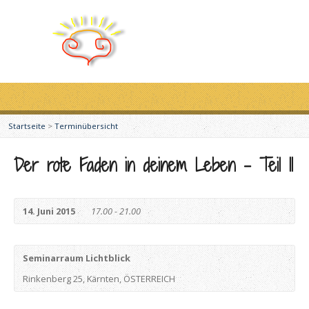
Startseite
>
Terminübersicht
Der rote Faden in deinem Leben – Teil II
14. Juni 2015
17.00 - 21.00
Seminarraum Lichtblick
Rinkenberg 25, Kärnten, ÖSTERREICH