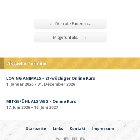
←
Der rote Faden in…
→
Mitgefühl als…
Aktuelle Termine
LOVING ANIMALS – 21-wöchiger Online Kurs
1. Januar 2026 – 31. Dezember 2026
MITGEFÜHL ALS WEG – Online Kurs
17. Juni 2026 – 16. Juni 2027
Startseite
Links
Kontakt
Impressum