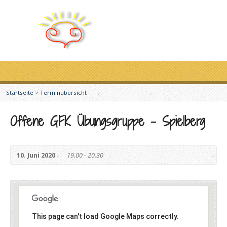
Startseite
>
Terminübersicht
Offene GFK Übungsgruppe – Spielberg
10. Juni 2020
19.00 - 20.30
This page can't load Google Maps correctly.