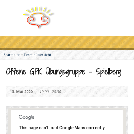
Startseite
>
Terminübersicht
Offene GFK Übungsgruppe – Spielberg
13. Mai 2020
19.00 - 20.30
This page can't load Google Maps correctly.