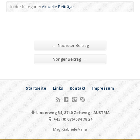
In der Kategorie:
Aktuelle Beiträge
←
Nächster Beitrag
→
Voriger Beitrag
Startseite
Links
Kontakt
Impressum
Linderweg 54, 8740 Zeltweg - AUSTRIA
+43 (0) 676/684 78 24
Mag. Gabriele Vana