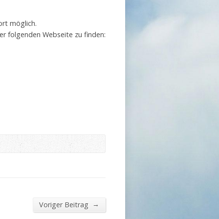
fort möglich.
er folgenden Webseite zu finden:
→
Voriger Beitrag