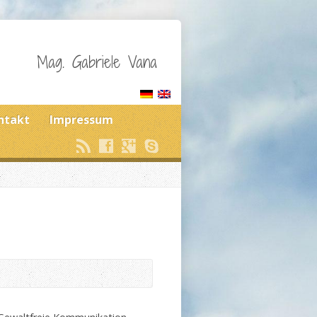
Mag. Gabriele Vana
ntakt
Impressum