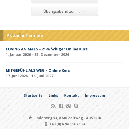
→
Übungsabend zum…
Aktuelle Termine
LOVING ANIMALS – 21-wöchiger Online Kurs
1. Januar 2026 – 31. Dezember 2026
MITGEFÜHL ALS WEG – Online Kurs
17. Juni 2026 – 16. Juni 2027
Startseite
Links
Kontakt
Impressum
Linderweg 54, 8740 Zeltweg - AUSTRIA
+43 (0) 676/684 78 24