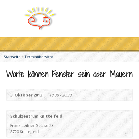
Startseite
>
Terminübersicht
Worte können Fenster sein oder Mauern
3. Oktober 2013
18.30 - 20.30
Schulzentrum Knittelfeld
Franz-Leitner-Straße 23
8720 Knittelfeld