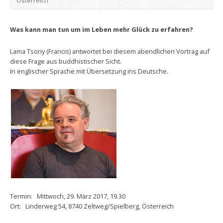
Österreich
Was kann man tun um im Leben mehr Glück zu erfahren?
Lama Tsony (Francis) antwortet bei diesem abendlichen Vortrag auf
diese Frage aus buddhistischer Sicht.
In englischer Sprache mit Übersetzung ins Deutsche.
Termin: Mittwoch, 29. März 2017, 19.30
Ort: Linderweg 54, 8740 Zeltweg/Spielberg, Österreich