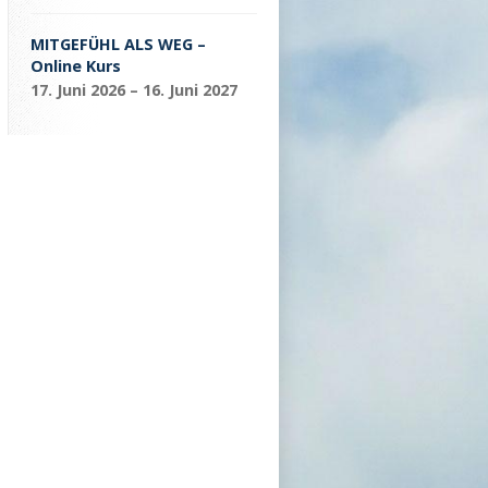
MITGEFÜHL ALS WEG –
Online Kurs
17. Juni 2026 – 16. Juni 2027