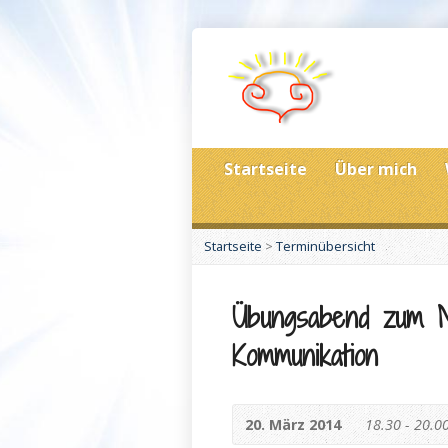
Startseite
Über mich
Startseite
>
Terminübersicht
Übungsabend zum Mo
Kommunikation
20. März 2014
18.30 - 20.0