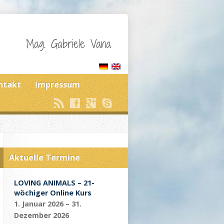
Mag. Gabriele Vana
ntakt
Impressum
Aktuelle Termine
LOVING ANIMALS – 21-
wöchiger Online Kurs
1. Januar 2026 – 31.
Dezember 2026