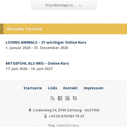
→
First Mondays in…
Aktuelle Termine
LOVING ANIMALS – 21-wöchiger Online Kurs
1. Januar 2026 – 31. Dezember 2026
MITGEFÜHL ALS WEG – Online Kurs
17. Juni 2026 – 16. Juni 2027
Startseite
Links
Kontakt
Impressum
Linderweg 54, 8740 Zeltweg - AUSTRIA
+43 (0) 676/684 78 24
Mag. Gabriele Vana