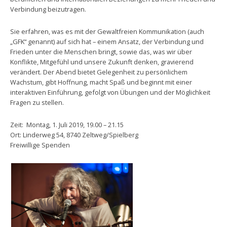
Verbindung beizutragen.
Sie erfahren, was es mit der Gewaltfreien Kommunikation (auch
„GFK“ genannt) auf sich hat – einem Ansatz, der Verbindung und
Frieden unter die Menschen bringt, sowie das, was wir über
Konflikte, Mitgefühl und unsere Zukunft denken, gravierend
verändert. Der Abend bietet Gelegenheit zu persönlichem
Wachstum, gibt Hoffnung, macht Spaß und beginnt mit einer
interaktiven Einführung, gefolgt von Übungen und der Möglichkeit
Fragen zu stellen.
Zeit: Montag, 1. Juli 2019, 19.00 – 21.15
Ort: Linderweg 54, 8740 Zeltweg/Spielberg
Freiwillige Spenden