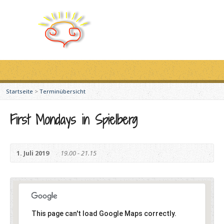
Startseite
>
Terminübersicht
First Mondays in Spielberg
1. Juli 2019
19.00 - 21.15
This page can't load Google Maps correctly.