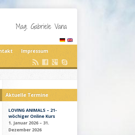
Mag. Gabriele Vana
ntakt
Impressum
Aktuelle Termine
LOVING ANIMALS – 21-
wöchiger Online Kurs
1. Januar 2026 – 31.
Dezember 2026