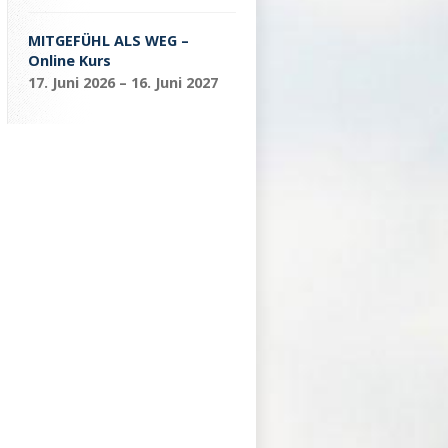
MITGEFÜHL ALS WEG –
Online Kurs
17. Juni 2026 – 16. Juni 2027