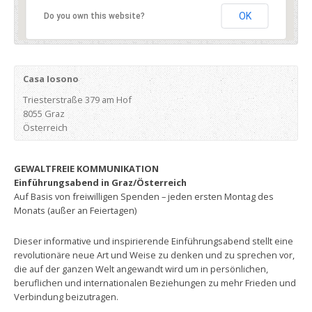
OK
Do you own this website?
Casa Iosono
Triesterstraße 379 am Hof
8055 Graz
Österreich
GEWALTFREIE KOMMUNIKATION
Einführungsabend
in Graz/Österreich
Auf Basis von freiwilligen Spenden – jeden ersten Montag des
Monats (außer an Feiertagen)
Dieser informative und inspirierende Einführungsabend stellt eine
revolutionäre neue Art und Weise zu denken und zu sprechen vor,
die auf der ganzen Welt angewandt wird um in persönlichen,
beruflichen und internationalen Beziehungen zu mehr Frieden und
Verbindung beizutragen.