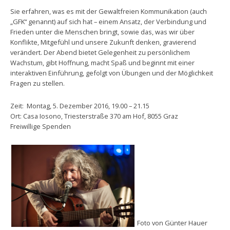
Sie erfahren, was es mit der Gewaltfreien Kommunikation (auch
„GFK“ genannt) auf sich hat – einem Ansatz, der Verbindung und
Frieden unter die Menschen bringt, sowie das, was wir über
Konflikte, Mitgefühl und unsere Zukunft denken, gravierend
verändert. Der Abend bietet Gelegenheit zu persönlichem
Wachstum, gibt Hoffnung, macht Spaß und beginnt mit einer
interaktiven Einführung, gefolgt von Übungen und der Möglichkeit
Fragen zu stellen.
Zeit: Montag, 5. Dezember 2016, 19.00 – 21.15
Ort: Casa Iosono, Triesterstraße 370 am Hof, 8055 Graz
Freiwillige Spenden
Foto von Günter Hauer