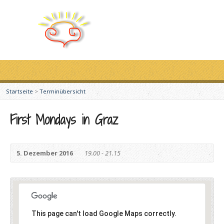
Startseite
>
Terminübersicht
First Mondays in Graz
5. Dezember 2016
19.00 - 21.15
This page can't load Google Maps correctly.