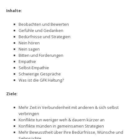
Inhalte:
Beobachten und Bewerten
Gefühle und Gedanken
Bedürfnisse und Strategien
Nein hören
Nein sagen
Bitten und Forderungen
Empathie
Selbst-Empathie
Schwierige Gespräche
Was ist die GFK Haltung?
Ziele:
Mehr Zeit in Verbundenheit mit anderen & sich selbst
verbringen
Konflikte tun weniger weh & dauern kürzer an
Konflikte münden in gemeinsamen Strategien
Mehr Bewusstheit über Ihre Bedürfnisse, Wünsche und
Sehnsüchte