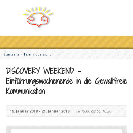
Startseite
>
Terminübersicht
DISCOVERY WEEKEND –
Einführungswochenende in die Gewaltfreie
Kommunikation
19. Januar 2018 – 21. Januar 2018
FR 19.00 bis SO 16.30