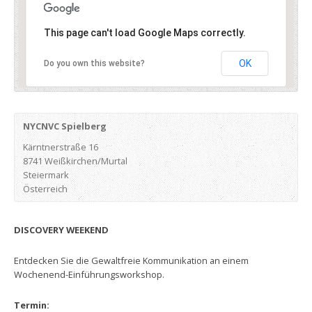
This page can't load Google Maps correctly.
OK
Do you own this website?
NYCNVC Spielberg
Kärntnerstraße 16
8741 Weißkirchen/Murtal
Steiermark
Österreich
DISCOVERY WEEKEND
Entdecken Sie die Gewaltfreie Kommunikation an einem
Wochenend-Einführungsworkshop.
Termin: