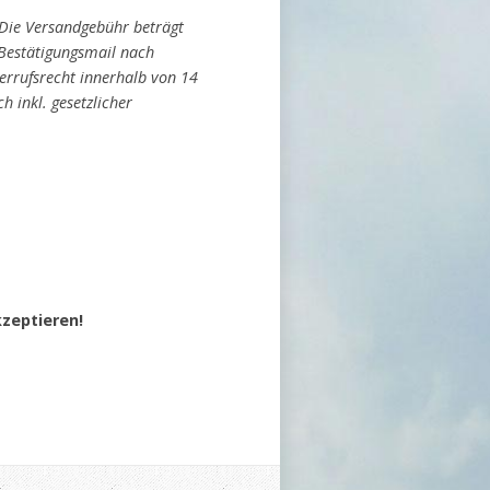
 Die Versandgebühr beträgt
 Bestätigungsmail nach
errufsrecht innerhalb von 14
 inkl. gesetzlicher
zeptieren!