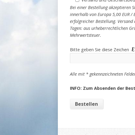
Bei einer Bestellung akzeptieren
innerhalb von Europa 5,00 EUR / 
erfolgreicher Bestellung. Versand
Tagen: aus urheberrechtlichen Grü
Mehrwertsteuer.
Bitte geben Sie diese Zeichen
Alle mit * gekennzeichneten Felde
INFO: Zum Absenden der Best