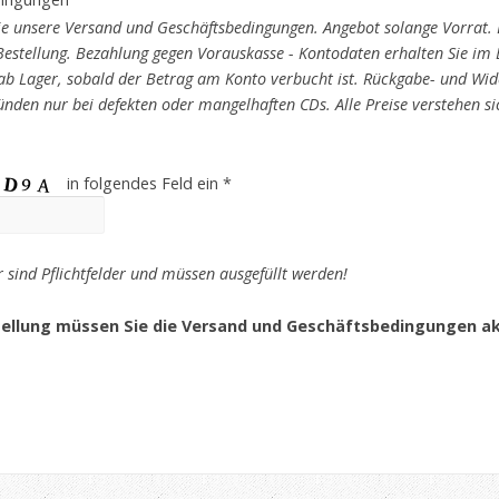
 Sie unsere Versand und Geschäftsbedingungen. Angebot solange Vorrat.
Bestellung. Bezahlung gegen Vorauskasse - Kontodaten erhalten Sie im
 ab Lager, sobald der Betrag am Konto verbucht ist. Rückgabe- und Wid
nden nur bei defekten oder mangelhaften CDs. Alle Preise verstehen sich
in folgendes Feld ein *
r sind Pflichtfelder und müssen ausgefüllt werden!
ellung müssen Sie die Versand und Geschäftsbedingungen ak