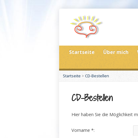
Startseite
Über mich
Startseite
>
CD-Bestellen
CD-Bestellen
Hier haben Sie die Möglichkeit m
Vorname *: