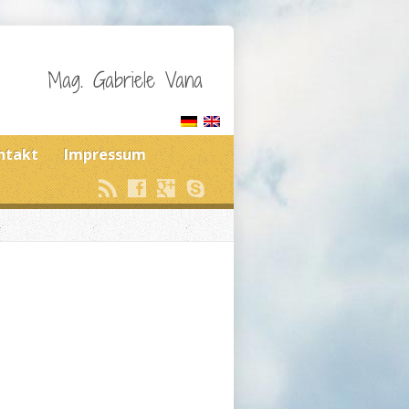
Mag. Gabriele Vana
ntakt
Impressum